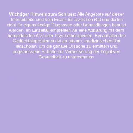
Wichtiger Hinweis zum Schluss:
Alle Angebote auf dieser
Internetseite sind kein Ersatz für ärztlichen Rat und dürfen
nicht für eigenständige Diagnosen oder Behandlungen benutzt
werden. Im Einzelfall empfehlen wir eine Abklärung mit dem
behandelnden Arzt oder Psychotherapeuten. Bei anhaltenden
Gedächtnisproblemen ist es ratsam, medizinischen Rat
einzuholen, um die genaue Ursache zu ermitteln und
angemessene Schritte zur Verbesserung der kognitiven
Gesundheit zu unternehmen.