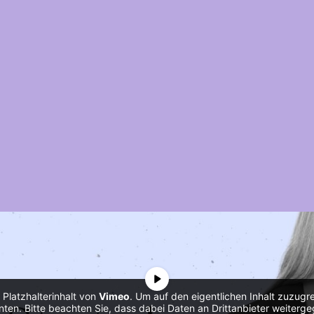
 Platzhalterinhalt von
Vimeo
. Um auf den eigentlichen Inhalt zuzugrei
nten. Bitte beachten Sie, dass dabei Daten an Drittanbieter weiter