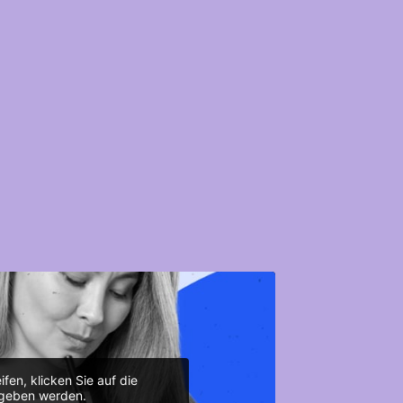
fen, klicken Sie auf die
gegeben werden.