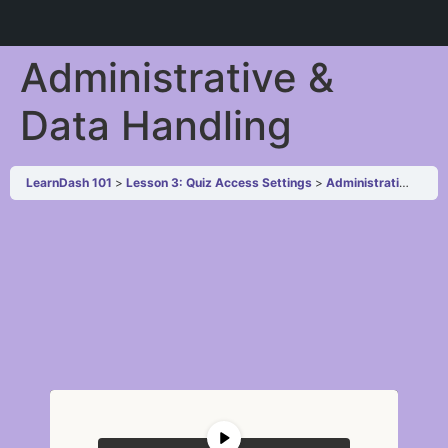
Administrative &
Data Handling
LearnDash 101
Lesson 3: Quiz Access Settings
Administrative & Data Handling