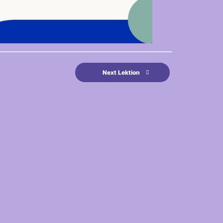
Next Lektion