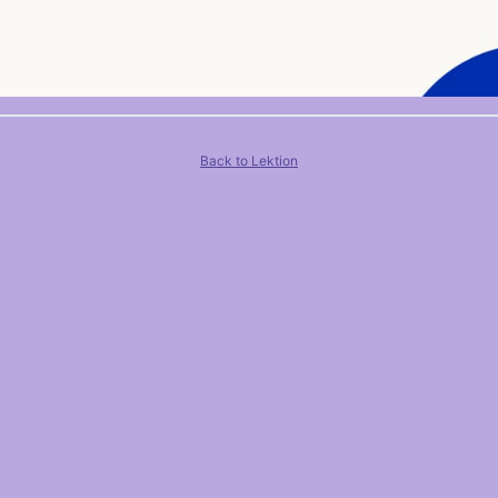
Back to Lektion