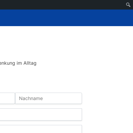
enkung im Alltag
Nachname