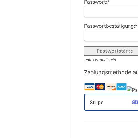
Passwort:*
Passwortbestätigung:*
Passwortstärke
„mittelstark“ sein
Zahlungsmethode a
Stripe