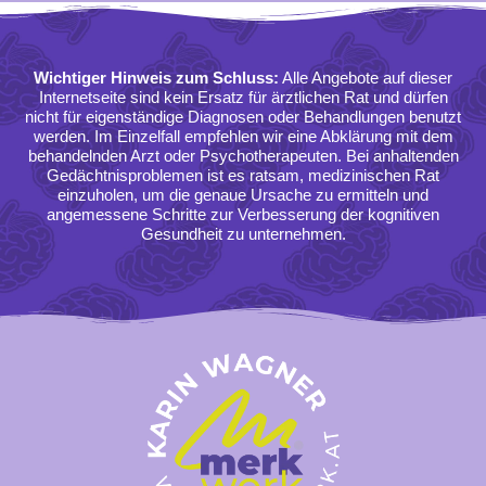
Wichtiger Hinweis zum Schluss:
Alle Angebote auf dieser
Internetseite sind kein Ersatz für ärztlichen Rat und dürfen
nicht für eigenständige Diagnosen oder Behandlungen benutzt
werden. Im Einzelfall empfehlen wir eine Abklärung mit dem
behandelnden Arzt oder Psychotherapeuten. Bei anhaltenden
Gedächtnisproblemen ist es ratsam, medizinischen Rat
einzuholen, um die genaue Ursache zu ermitteln und
angemessene Schritte zur Verbesserung der kognitiven
Gesundheit zu unternehmen.